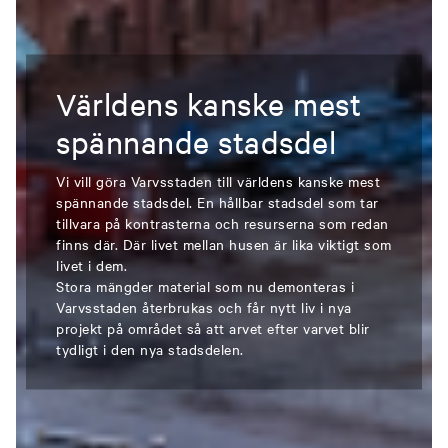
Världens kanske mest
spännande stadsdel
Vi vill göra Varvsstaden till världens kanske mest
spännande stadsdel. En hållbar stadsdel som tar
tillvara på kontrasterna och resurserna som redan
finns där. Där livet mellan husen är lika viktigt som
livet i dem.
Stora mängder material som nu demonteras i
Varvsstaden återbrukas och får nytt liv i nya
projekt på området så att arvet efter varvet blir
tydligt i den nya stadsdelen.